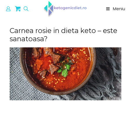
Meniu
Carnea rosie in dieta keto – este
sanatoasa?