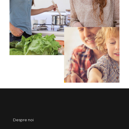
Despre noi