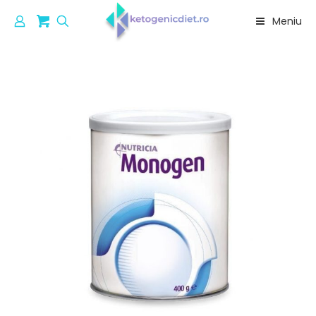
Meniu