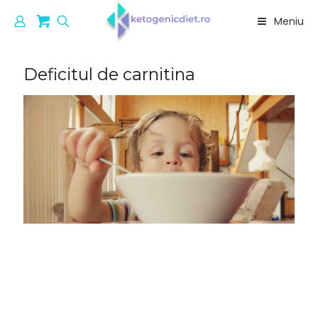
Meniu
Deficitul de carnitina